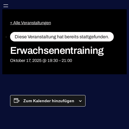
« Alle Veranstaltungen
Diese Veranstaltung hat bereits stattgefunden.
Erwachsenentraining
Oktober 17, 2025 @ 19:30
–
21:00
Zum Kalender hinzufügen