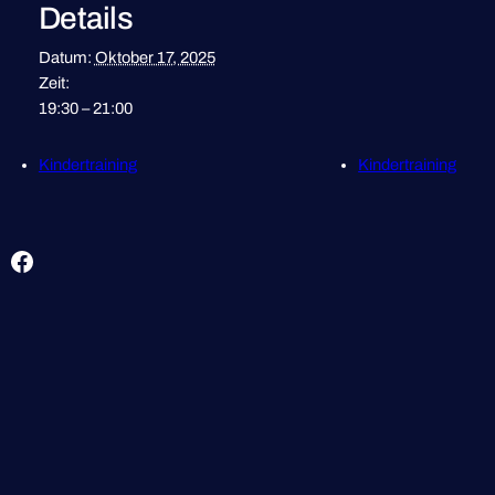
Details
Datum:
Oktober 17, 2025
Zeit:
19:30 – 21:00
Kindertraining
Kindertraining
Facebook