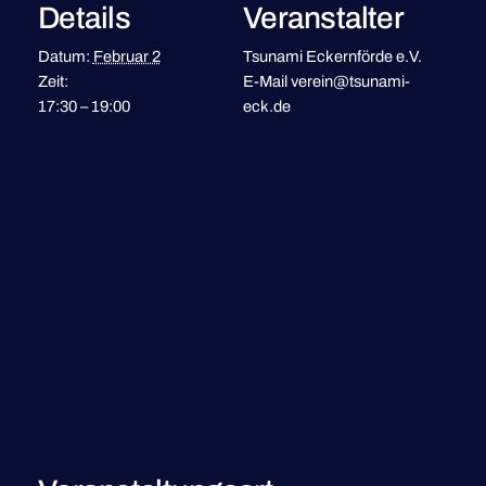
Details
Veranstalter
Datum:
Februar 2
Tsunami Eckernförde e.V.
Zeit:
E-Mail
verein@tsunami-
17:30 – 19:00
eck.de