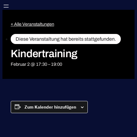
« Alle Veranstaltungen
Diese Veranstaltung hat bereits stattgefunden.
Kindertraining
Februar 2 @ 17:30
–
19:00
Zum Kalender hinzufügen