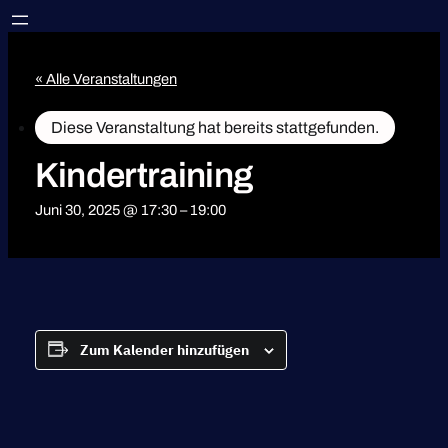
« Alle Veranstaltungen
Diese Veranstaltung hat bereits stattgefunden.
Kindertraining
Juni 30, 2025 @ 17:30
–
19:00
Zum Kalender hinzufügen