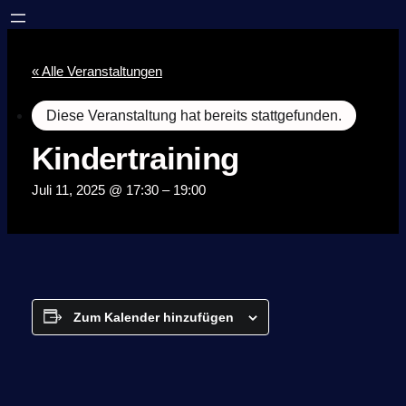
« Alle Veranstaltungen
Diese Veranstaltung hat bereits stattgefunden.
Kindertraining
Juli 11, 2025 @ 17:30
–
19:00
Zum Kalender hinzufügen