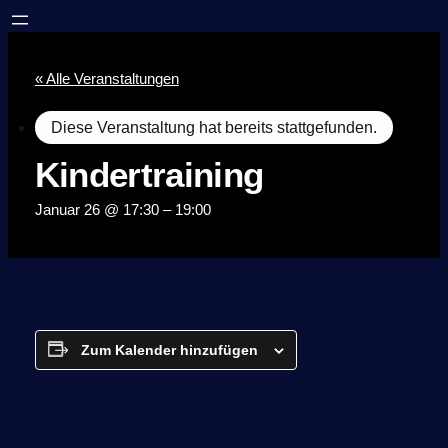
« Alle Veranstaltungen
Diese Veranstaltung hat bereits stattgefunden.
Kindertraining
Januar 26 @ 17:30
–
19:00
Zum Kalender hinzufügen