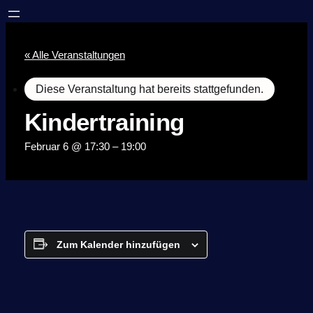
« Alle Veranstaltungen
Diese Veranstaltung hat bereits stattgefunden.
Kindertraining
Februar 6 @ 17:30
–
19:00
Zum Kalender hinzufügen