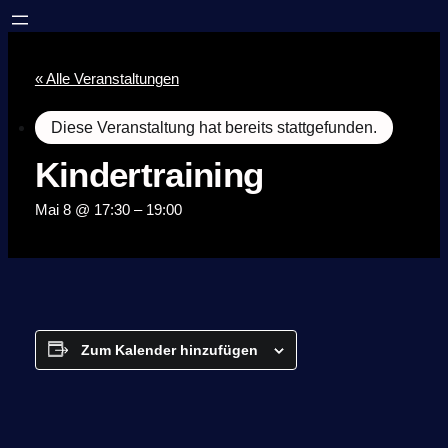
« Alle Veranstaltungen
Diese Veranstaltung hat bereits stattgefunden.
Kindertraining
Mai 8 @ 17:30
–
19:00
Zum Kalender hinzufügen