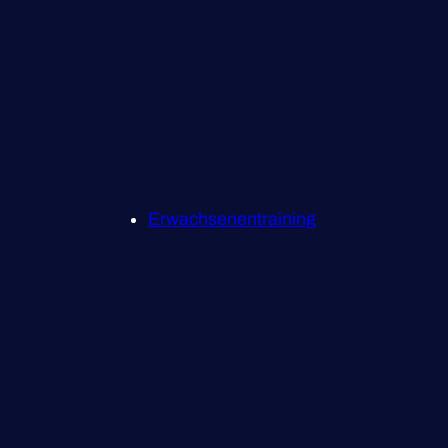
Erwachsenentraining