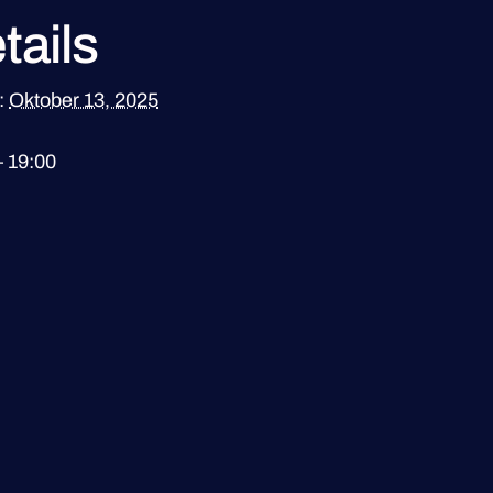
tails
:
Oktober 13, 2025
– 19:00