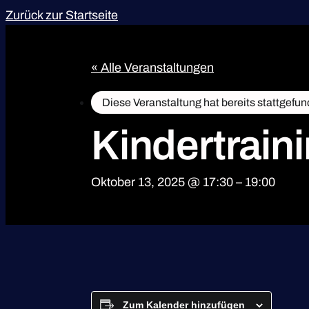
Zurück zur Startseite
« Alle Veranstaltungen
Diese Veranstaltung hat bereits stattgefun
Kindertrain
Oktober 13, 2025 @ 17:30
–
19:00
Zum Kalender hinzufügen