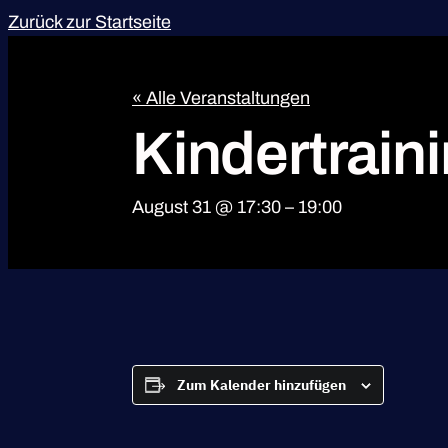
Zurück zur Startseite
« Alle Veranstaltungen
Kindertrain
August 31 @ 17:30
–
19:00
Zum Kalender hinzufügen