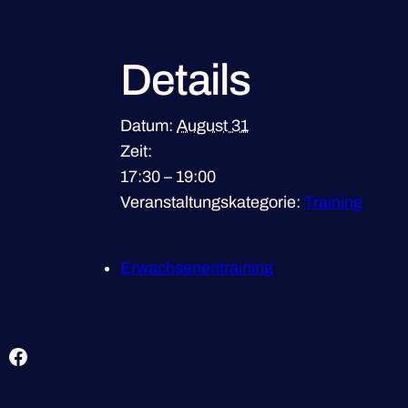
Details
Datum:
August 31
Zeit:
17:30 – 19:00
Veranstaltungskategorie:
Training
Erwachsenentraining
Facebook