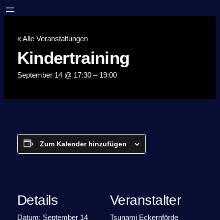
« Alle Veranstaltungen
Kindertraining
September 14 @ 17:30
–
19:00
Zum Kalender hinzufügen
Details
Veranstalter
Datum:
September 14
Tsunami Eckernförde