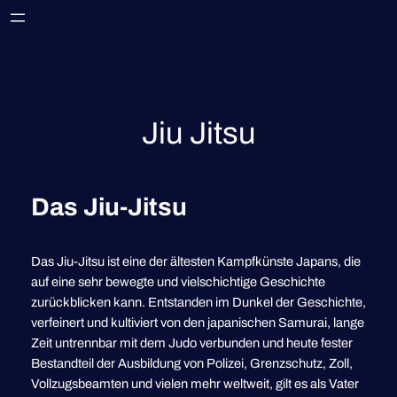
Zum
Inhalt
springen
Jiu Jitsu
Das Jiu-Jitsu
Das Jiu-Jitsu ist eine der ältesten Kampfkünste Japans, die
auf eine sehr bewegte und vielschichtige Geschichte
zurückblicken kann. Entstanden im Dunkel der Geschichte,
verfeinert und kultiviert von den japanischen Samurai, lange
Zeit untrennbar mit dem Judo verbunden und heute fester
Bestandteil der Ausbildung von Polizei, Grenzschutz, Zoll,
Vollzugsbeamten und vielen mehr weltweit, gilt es als Vater