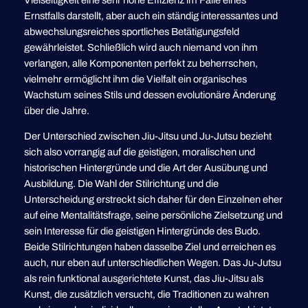
Ernstfalls darstellt, aber auch ein ständig interessantes und
abwechslungsreiches sportliches Betätigungsfeld
gewährleistet. Schließlich wird auch niemand von ihm
verlangen, alle Komponenten perfekt zu beherrschen,
vielmehr ermöglicht ihm die Vielfalt ein organisches
Wachstum seines Stils und dessen evolutionäre Änderung
über die Jahre.
Der Unterschied zwischen Jiu-Jitsu und Ju-Jutsu bezieht
sich also vorrangig auf die geistigen, moralischen und
historischen Hintergründe und die Art der Ausübung und
Ausbildung. Die Wahl der Stilrichtung und die
Unterscheidung erstreckt sich daher für den Einzelnen eher
auf eine Mentalitätsfrage, seine persönliche Zielsetzung und
sein Interesse für die geistigen Hintergründe des Budo.
Beide Stilrichtungen haben dasselbe Ziel und erreichen es
auch, nur eben auf unterschiedlichen Wegen. Das Ju-Jutsu
als rein funktional ausgerichtete Kunst, das Jiu-Jitsu als
Kunst, die zusätzlich versucht, die Traditionen zu wahren