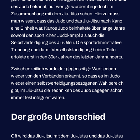
des Judo bekannt, nur wenige würden ihn jedoch im
Zusammenhang mit dem Jiu-Jitsu sehen. Hierzu muss
man wissen, dass das Judo und das Jiu-Jitsu nach Kano
eine Einheit war. Kanos Judo beinhaltete über lange Jahre
sowohl den sportlichen Judokampf als auch die
Selbstverteidigung des Jiu-Jitsu. Die sportadministrative
Trennung und damit Verselbstständigung beider Teile
erfolgte erst in den 30er Jahren des letzten Jahrhunderts.
Zwischenzeitlich wurde der gegenseitige Wert jedoch
wieder von den Verbänden erkannt, so dass es im Judo
wieder einen selbstverteidigungsbezogenen Wahlbereich
gibt, im Jiu-Jitsu die Techniken des Judo dagegen schon
immer fest integriert waren.
Der große Unterschied
Oft wird das Jiu-Jitsu mit dem Ju-Jutsu und das Ju-Jutsu