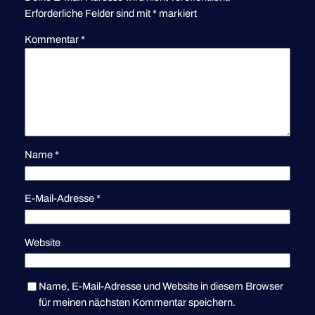
Erforderliche Felder sind mit
*
markiert
Kommentar
*
Name
*
E-Mail-Adresse
*
Website
Name, E-Mail-Adresse und Website in diesem Browser
für meinen nächsten Kommentar speichern.