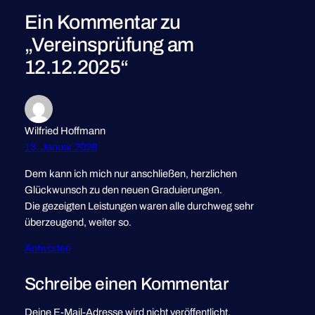
Ein Kommentar zu
„Vereinsprüfung am
12.12.2025“
Wilfried Hoffmann
13. Januar 2026
Dem kann ich mich nur anschließen, herzlichen
Glückwunsch zu den neuen Graduierungen.
Die gezeigten Leistungen waren alle durchweg sehr
überzeugend, weiter so.
Antworten
Schreibe einen Kommentar
Deine E-Mail-Adresse wird nicht veröffentlicht.