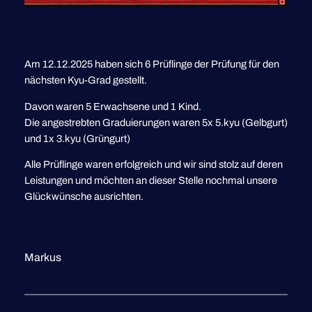
Am 12.12.2025 haben sich 6 Prüflinge der Prüfung für den
nächsten Kyu-Grad gestellt.
Davon waren 5 Erwachsene und 1 Kind.
Die angestrebten Graduierungen waren 5x 5.kyu (Gelbgurt)
und 1x 3.kyu (Grüngurt)
Alle Prüflinge waren erfolgreich und wir sind stolz auf deren
Leistungen und möchten an dieser Stelle nochmal unsere
Glückwünsche ausrichten.
Markus